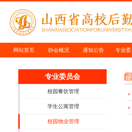
网站首页
协会概况
通知公告
专业委
专业委员会
校园餐饮管理
学生公寓管理
校园物业管理