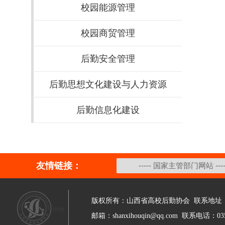
校园能源管理
校园商贸管理
后勤安全管理
后勤思想文化建设与人力资源
后勤信息化建设
友情链接：
版权所有：山西省高校后勤协会 联系地址：
邮箱：shanxihouqin@qq.com 联系电话：035