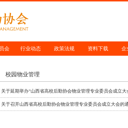
员会
行业动态
政策法规
资料下载
企
校园物业管理
关于延期举办“山西省高校后勤协会物业管理专业委员会成立大
关于召开山西省高校后勤协会物业管理专业委员会成立大会的