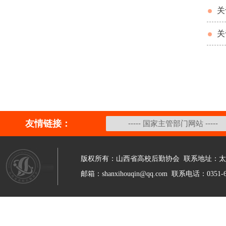
关
关
友情链接：
版权所有：山西省高校后勤协会 联系地址：太
邮箱：shanxihouqin@qq.com 联系电话：0351-