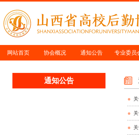
网站首页
协会概况
通知公告
专业委员
通知公告
关
关
关