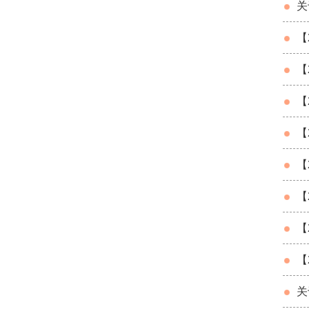
关
【
【
【
【
【
【
【
【
关