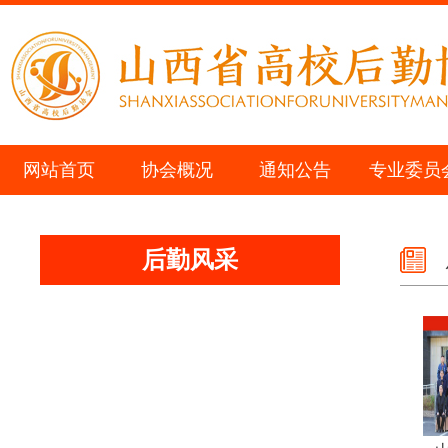
网站首页
协会概况
通知公告
专业委员
后勤风采