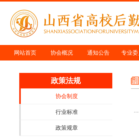
网站首页
协会概况
通知公告
专业委
政策法规
协会制度
行业标准
政策规章