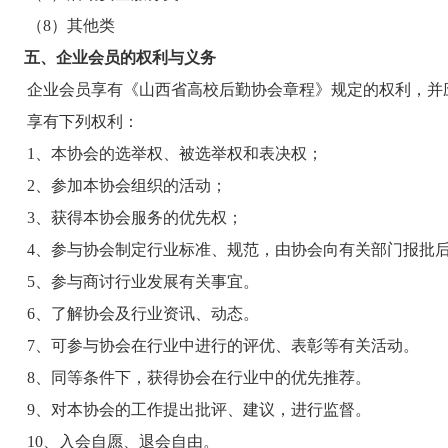
（
8）其他类
五、企业会员的权利与义务
企业会员享有《山西省高校后勤协会章程》规定的权利，并
享有下列权利：
1、
本协会的选举权、被选举权和表决权；
2、
参加本协会组织的活动；
3、
获得本协会服务的优先权；
4、参与协会制定行业标准、规范，由协会向有关部门报批
5、参与商讨行业发展有关事宜。
6、了解协会及行业资讯、动态。
7、可参与协会在行业中进行的评优、表彰等有关活动。
8、同等条件下，获得协会在行业中的优先推荐。
9、对本协会的工作提出批评、建议，进行监督。
10、
入会自愿、退会自由。