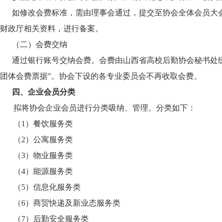
如修改会费标准，需由理事会通过，提交至协会全体会员大
财政厅相关资料，进行备案。
（二）会费交纳
通过银行账号交纳会费。会费由山西省高校后勤协会秘书处
团体会费票据”。协会下设的各专业委员会不再收取会费。
四、企业会员分类
拟将协会企业会员进行分类吸纳、管理。分类如下：
（
1）餐饮服务类
（
2）公寓服务类
（
3）物业服务类
（
4）能源服务类
（
5）信息化服务类
（
6）商贸快递及新业态服务类
（
7）后勤安全服务类