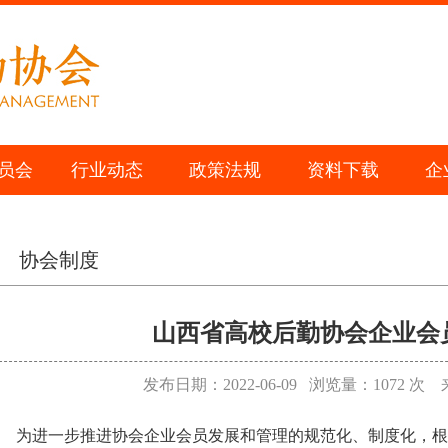
员会
行业动态
政策法规
资料下载
企
协会制度
山西省高校后勤协会企业会
发布日期：2022-06-09 浏览量：
1072
次 
为进一步推进协会企业会员发展和管理的规范化、制度化，根