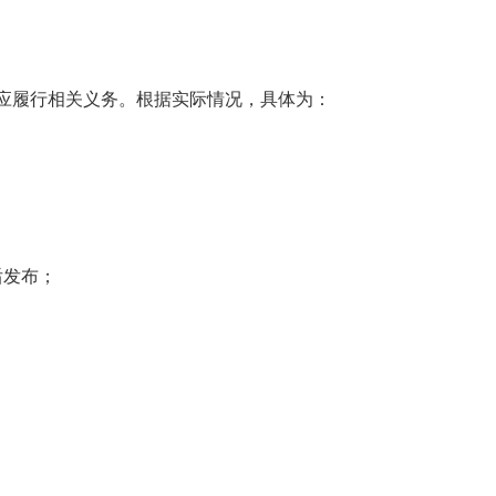
应履行相关义务。根据实际情况，具体为：
后发布；