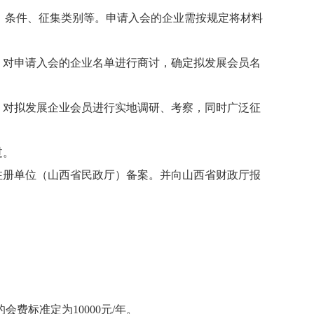
法、条件、征集类别等。申请入会的企业需按规定将材料
，对申请入会的企业名单进行商讨，确定拟发展会员名
，对拟发展企业会员进行实地调研、考察，同时广泛征
过。
注册单位（山西省民政厅）备案。并向山西省财政厅报
的会费标准
定为
10000元/年。